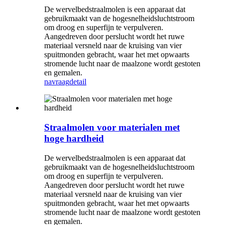
De wervelbedstraalmolen is een apparaat dat
gebruikmaakt van de hogesnelheidsluchtstroom
om droog en superfijn te verpulveren.
Aangedreven door perslucht wordt het ruwe
materiaal versneld naar de kruising van vier
spuitmonden gebracht, waar het met opwaarts
stromende lucht naar de maalzone wordt gestoten
en gemalen.
navraag
detail
Straalmolen voor materialen met
hoge hardheid
De wervelbedstraalmolen is een apparaat dat
gebruikmaakt van de hogesnelheidsluchtstroom
om droog en superfijn te verpulveren.
Aangedreven door perslucht wordt het ruwe
materiaal versneld naar de kruising van vier
spuitmonden gebracht, waar het met opwaarts
stromende lucht naar de maalzone wordt gestoten
en gemalen.