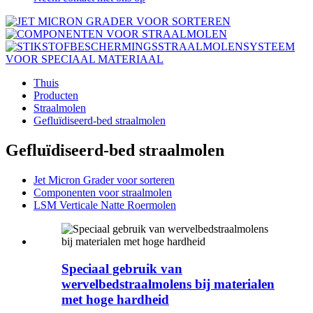
Thuis
Producten
Straalmolen
Gefluïdiseerd-bed straalmolen
Gefluïdiseerd-bed straalmolen
Jet Micron Grader voor sorteren
Componenten voor straalmolen
LSM Verticale Natte Roermolen
Speciaal gebruik van
wervelbedstraalmolens bij materialen
met hoge hardheid