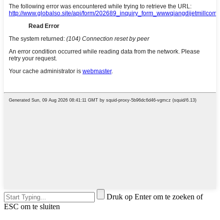
Druk op Enter om te zoeken of
ESC om te sluiten